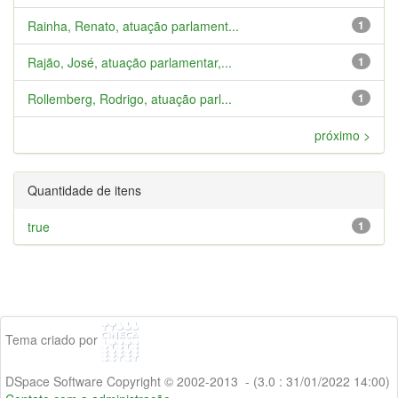
Rainha, Renato, atuação parlament...
1
Rajão, José, atuação parlamentar,...
1
Rollemberg, Rodrigo, atuação parl...
1
próximo >
Quantidade de itens
true
1
Tema criado por
DSpace Software Copyright © 2002-2013 - (3.0 : 31/01/2022 14:00)