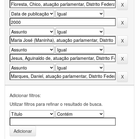
Adicionar filtros:
Utilizar filtros para refinar o resultado de busca.