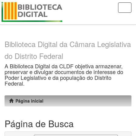
Skip
navigation
Biblioteca Digital da Câmara Legislativa
do Distrito Federal
A Biblioteca Digital da CLDF objetiva armazenar,
preservar e divulgar documentos de interesse do
Poder Legislativo e da população do Distrito
Federal.
Página inicial
Página de Busca