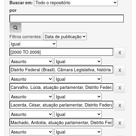
Buscar em:
por
Filtros correntes: