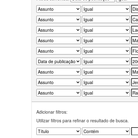
Adicionar filtros:
Utilizar filtros para refinar o resultado de busca.