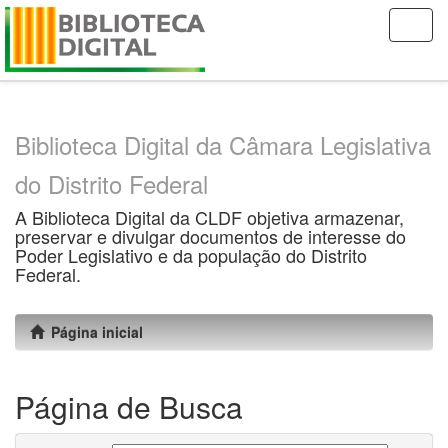
Skip
navigation
Biblioteca Digital da Câmara Legislativa
do Distrito Federal
A Biblioteca Digital da CLDF objetiva armazenar,
preservar e divulgar documentos de interesse do
Poder Legislativo e da população do Distrito
Federal.
Página inicial
Página de Busca