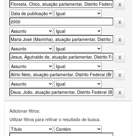
Adicionar filtros:
Utilizar filtros para refinar o resultado de busca.