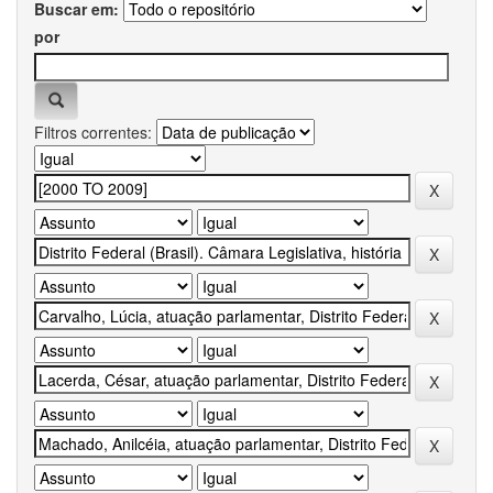
Buscar em:
por
Filtros correntes: