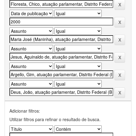
Adicionar filtros:
Utilizar filtros para refinar o resultado de busca.