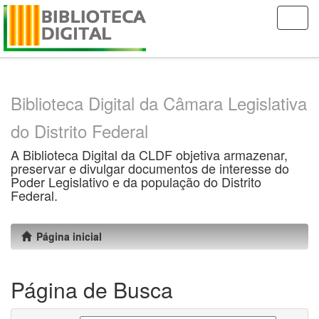
Skip
navigation
Biblioteca Digital da Câmara Legislativa
do Distrito Federal
A Biblioteca Digital da CLDF objetiva armazenar,
preservar e divulgar documentos de interesse do
Poder Legislativo e da população do Distrito
Federal.
Página inicial
Página de Busca