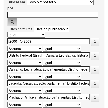
Buscar em:
por
Filtros correntes: