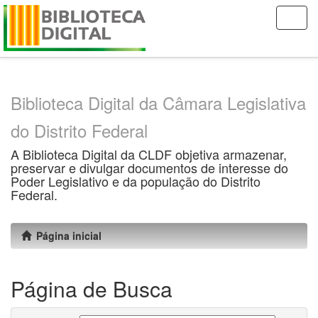
Skip
navigation
Biblioteca Digital da Câmara Legislativa
do Distrito Federal
A Biblioteca Digital da CLDF objetiva armazenar,
preservar e divulgar documentos de interesse do
Poder Legislativo e da população do Distrito
Federal.
Página inicial
Página de Busca