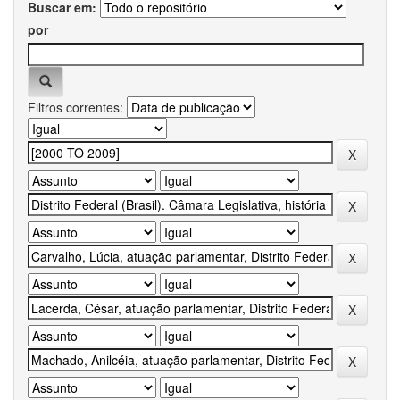
Buscar em:
por
Filtros correntes: