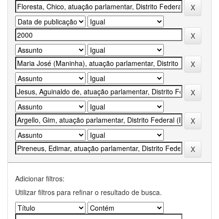
Adicionar filtros:
Utilizar filtros para refinar o resultado de busca.