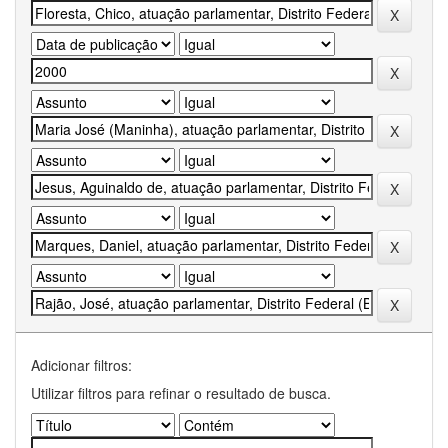
Adicionar filtros:
Utilizar filtros para refinar o resultado de busca.