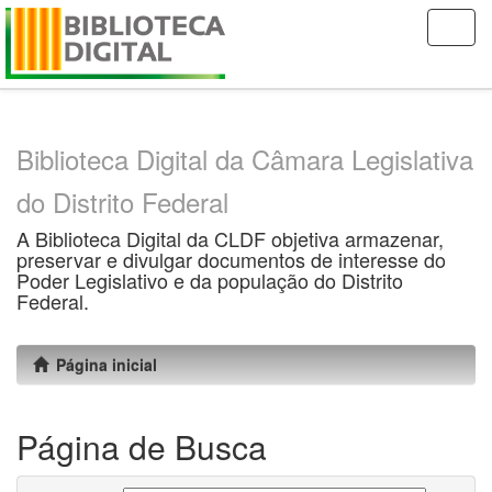
Skip
navigation
Biblioteca Digital da Câmara Legislativa
do Distrito Federal
A Biblioteca Digital da CLDF objetiva armazenar,
preservar e divulgar documentos de interesse do
Poder Legislativo e da população do Distrito
Federal.
Página inicial
Página de Busca