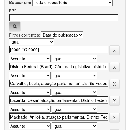
Buscar em:
por
Filtros correntes: