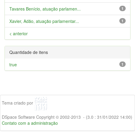
Tavares Benício, atuação parlamen...
1
Xavier, Adão, atuação parlamentar...
1
< anterior
Quantidade de itens
true
1
Tema criado por
DSpace Software Copyright © 2002-2013 - (3.0 : 31/01/2022 14:00)
Contato com a administração