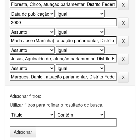
Adicionar filtros:
Utilizar filtros para refinar o resultado de busca.