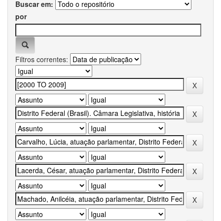
Buscar em:
por
Filtros correntes: