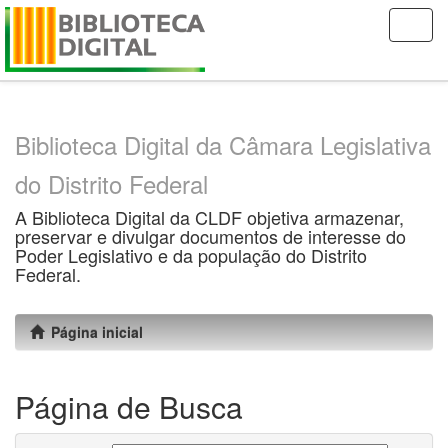
Skip
navigation
Biblioteca Digital da Câmara Legislativa
do Distrito Federal
A Biblioteca Digital da CLDF objetiva armazenar,
preservar e divulgar documentos de interesse do
Poder Legislativo e da população do Distrito
Federal.
Página inicial
Página de Busca