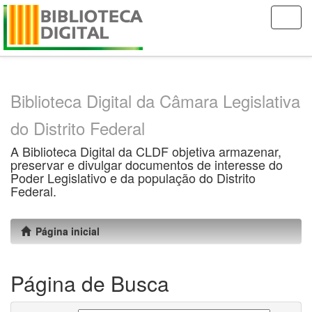
Skip
navigation
Biblioteca Digital da Câmara Legislativa
do Distrito Federal
A Biblioteca Digital da CLDF objetiva armazenar,
preservar e divulgar documentos de interesse do
Poder Legislativo e da população do Distrito
Federal.
Página inicial
Página de Busca