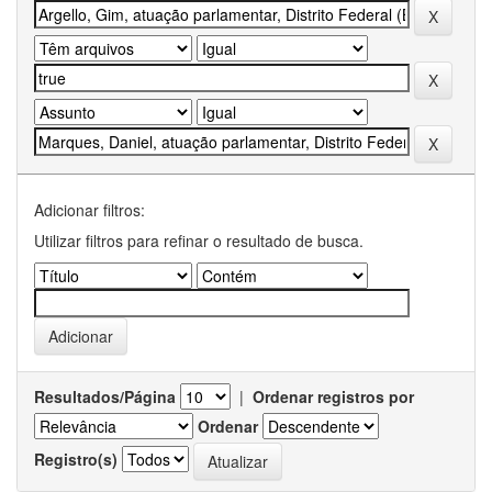
Adicionar filtros:
Utilizar filtros para refinar o resultado de busca.
Resultados/Página
|
Ordenar registros por
Ordenar
Registro(s)