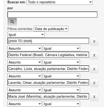
Buscar em:
por
Filtros correntes: