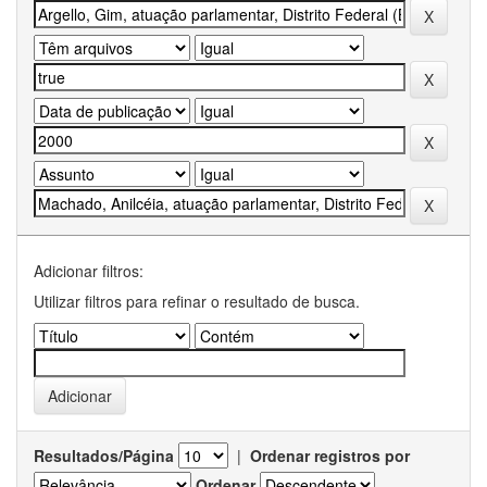
Adicionar filtros:
Utilizar filtros para refinar o resultado de busca.
Resultados/Página
|
Ordenar registros por
Ordenar