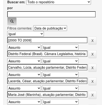
Buscar em:
por
Filtros correntes: