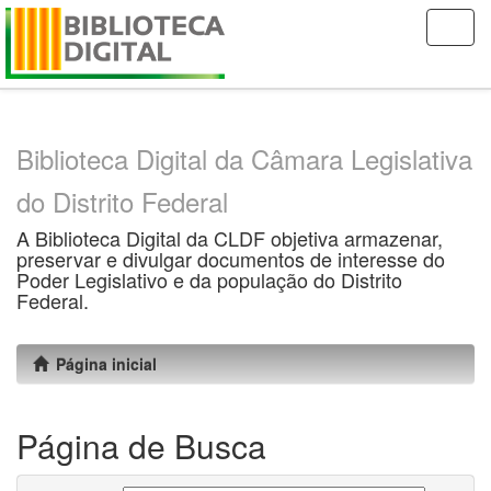
Skip
navigation
Biblioteca Digital da Câmara Legislativa
do Distrito Federal
A Biblioteca Digital da CLDF objetiva armazenar,
preservar e divulgar documentos de interesse do
Poder Legislativo e da população do Distrito
Federal.
Página inicial
Página de Busca