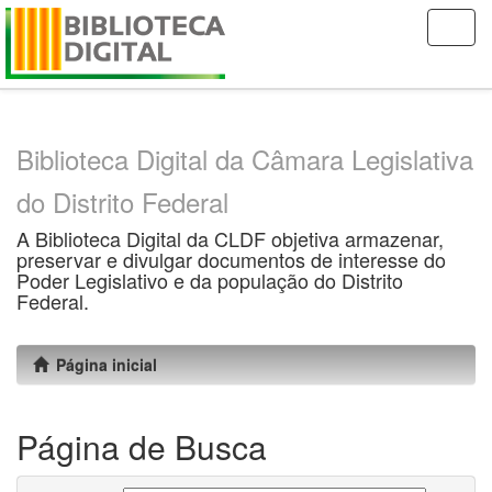
Skip
navigation
Biblioteca Digital da Câmara Legislativa
do Distrito Federal
A Biblioteca Digital da CLDF objetiva armazenar,
preservar e divulgar documentos de interesse do
Poder Legislativo e da população do Distrito
Federal.
Página inicial
Página de Busca