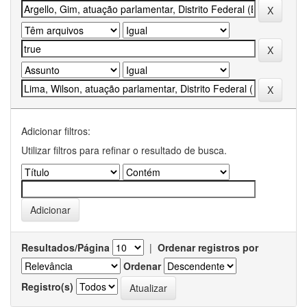
Adicionar filtros:
Utilizar filtros para refinar o resultado de busca.
Resultados/Página
|
Ordenar registros por
Ordenar
Registro(s)