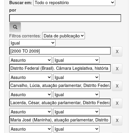
Buscar em:
por
Filtros correntes: