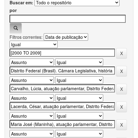
Buscar em:
por
Filtros correntes: