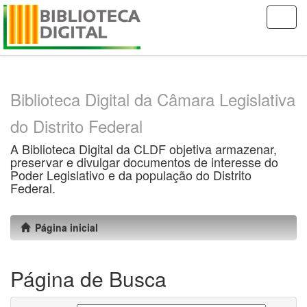
Skip
navigation
Biblioteca Digital da Câmara Legislativa
do Distrito Federal
A Biblioteca Digital da CLDF objetiva armazenar,
preservar e divulgar documentos de interesse do
Poder Legislativo e da população do Distrito
Federal.
Página inicial
Página de Busca