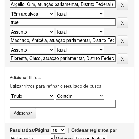
Adicionar filtros:
Utilizar filtros para refinar o resultado de busca.
Resultados/Página
|
Ordenar registros por
Ordenar