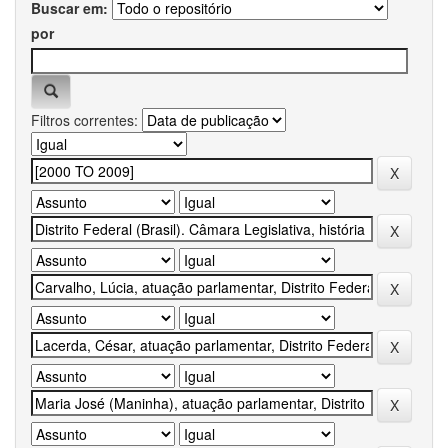
Buscar em:
por
Filtros correntes: