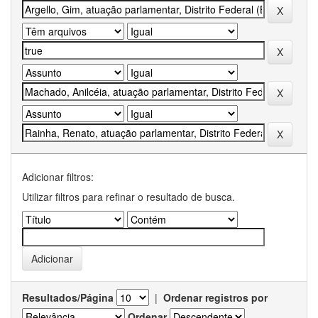
Adicionar filtros:
Utilizar filtros para refinar o resultado de busca.
Resultados/Página
|
Ordenar registros por
Ordenar