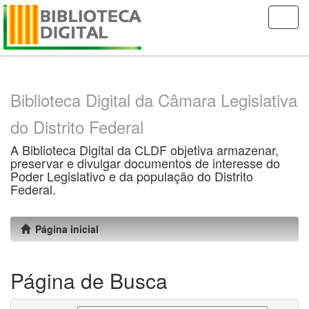
Skip
navigation
Biblioteca Digital da Câmara Legislativa
do Distrito Federal
A Biblioteca Digital da CLDF objetiva armazenar,
preservar e divulgar documentos de interesse do
Poder Legislativo e da população do Distrito
Federal.
Página inicial
Página de Busca