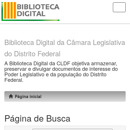
Skip
navigation
Biblioteca Digital da Câmara Legislativa
do Distrito Federal
A Biblioteca Digital da CLDF objetiva armazenar,
preservar e divulgar documentos de interesse do
Poder Legislativo e da população do Distrito
Federal.
Página inicial
Página de Busca