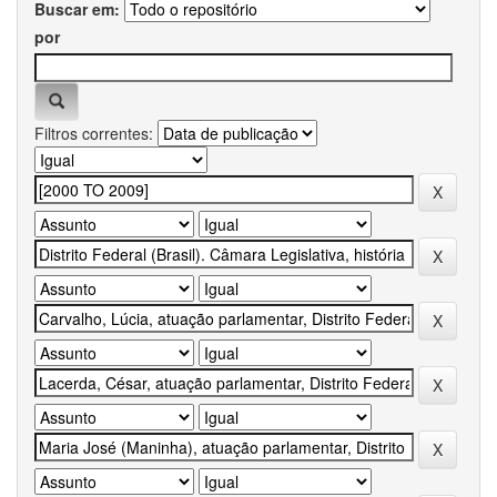
Buscar em:
por
Filtros correntes: