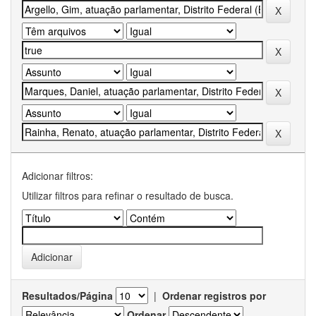
Adicionar filtros:
Utilizar filtros para refinar o resultado de busca.
Resultados/Página
|
Ordenar registros por
Ordenar