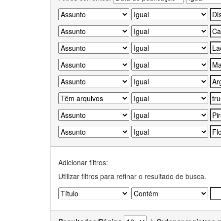
Adicionar filtros:
Utilizar filtros para refinar o resultado de busca.