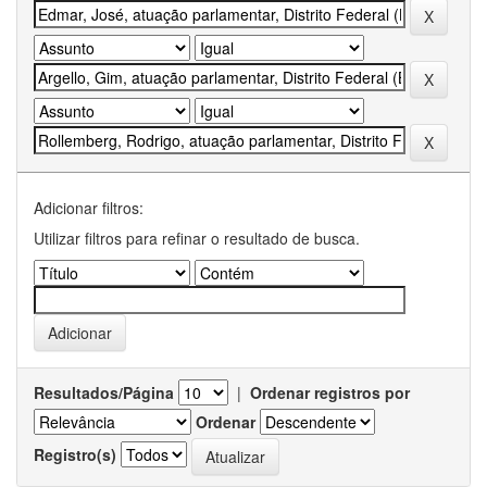
Adicionar filtros:
Utilizar filtros para refinar o resultado de busca.
Resultados/Página
|
Ordenar registros por
Ordenar
Registro(s)