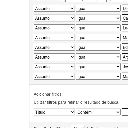
Adicionar filtros:
Utilizar filtros para refinar o resultado de busca.