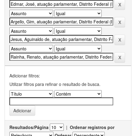
Adicionar filtros:
Utilizar filtros para refinar o resultado de busca.
Resultados/Página
|
Ordenar registros por
Ordenar