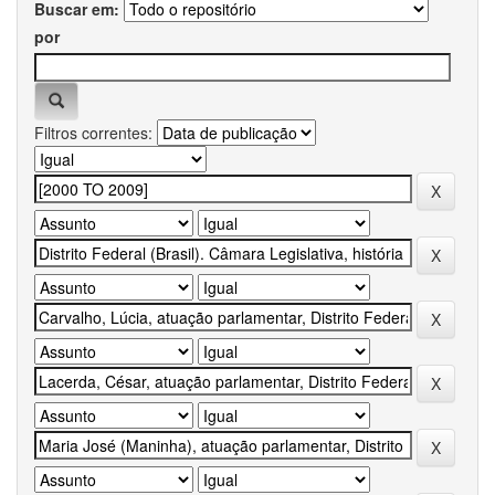
Buscar em:
por
Filtros correntes: