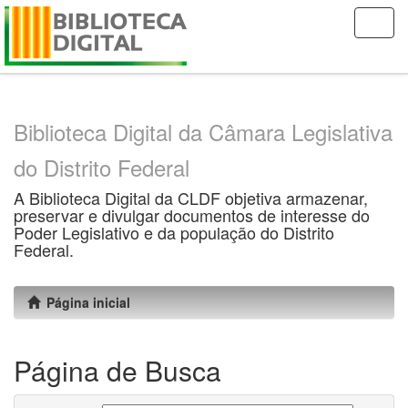
Skip
navigation
Biblioteca Digital da Câmara Legislativa
do Distrito Federal
A Biblioteca Digital da CLDF objetiva armazenar,
preservar e divulgar documentos de interesse do
Poder Legislativo e da população do Distrito
Federal.
Página inicial
Página de Busca