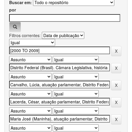
Buscar em:
por
Filtros correntes: