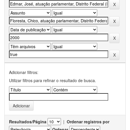
Adicionar filtros:
Utilizar filtros para refinar o resultado de busca.
Resultados/Página
|
Ordenar registros por
Ordenar