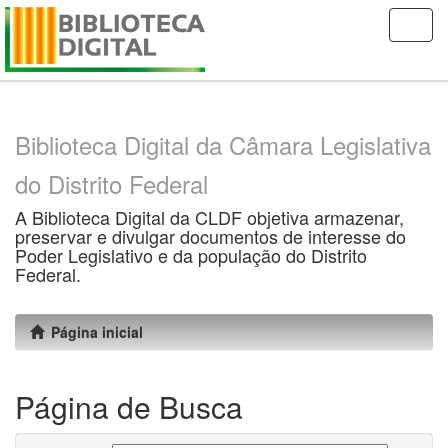
Skip
navigation
Biblioteca Digital da Câmara Legislativa
do Distrito Federal
A Biblioteca Digital da CLDF objetiva armazenar,
preservar e divulgar documentos de interesse do
Poder Legislativo e da população do Distrito
Federal.
Página inicial
Página de Busca