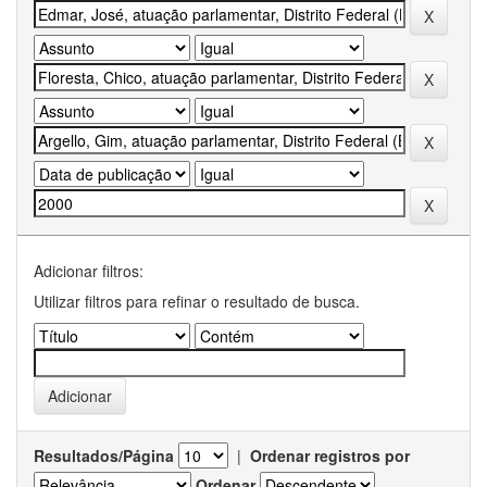
Adicionar filtros:
Utilizar filtros para refinar o resultado de busca.
Resultados/Página
|
Ordenar registros por
Ordenar