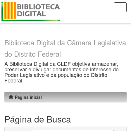
Skip
navigation
Biblioteca Digital da Câmara Legislativa
do Distrito Federal
A Biblioteca Digital da CLDF objetiva armazenar,
preservar e divulgar documentos de interesse do
Poder Legislativo e da população do Distrito
Federal.
Página inicial
Página de Busca