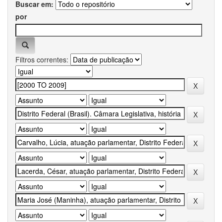
Buscar em:
por
Filtros correntes: