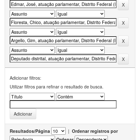
Adicionar filtros:
Utilizar filtros para refinar o resultado de busca.
Resultados/Página
|
Ordenar registros por
Ordenar