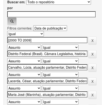
Buscar em:
por
Filtros correntes: