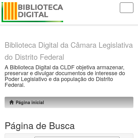
Skip
navigation
Biblioteca Digital da Câmara Legislativa
do Distrito Federal
A Biblioteca Digital da CLDF objetiva armazenar,
preservar e divulgar documentos de interesse do
Poder Legislativo e da população do Distrito
Federal.
Página inicial
Página de Busca