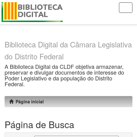
Skip
navigation
Biblioteca Digital da Câmara Legislativa
do Distrito Federal
A Biblioteca Digital da CLDF objetiva armazenar,
preservar e divulgar documentos de interesse do
Poder Legislativo e da população do Distrito
Federal.
Página inicial
Página de Busca