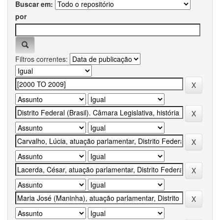
Buscar em:
por
Filtros correntes: