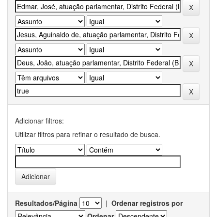
Adicionar filtros:
Utilizar filtros para refinar o resultado de busca.
Resultados/Página
|
Ordenar registros por
Ordenar