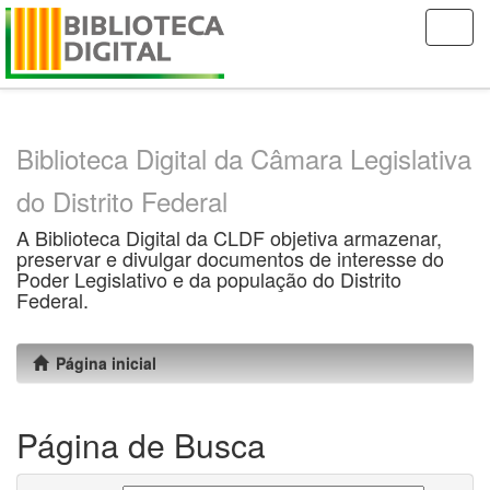
Skip
navigation
Biblioteca Digital da Câmara Legislativa
do Distrito Federal
A Biblioteca Digital da CLDF objetiva armazenar,
preservar e divulgar documentos de interesse do
Poder Legislativo e da população do Distrito
Federal.
Página inicial
Página de Busca