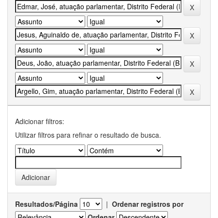
Adicionar filtros:
Utilizar filtros para refinar o resultado de busca.
Resultados/Página
|
Ordenar registros por
Ordenar