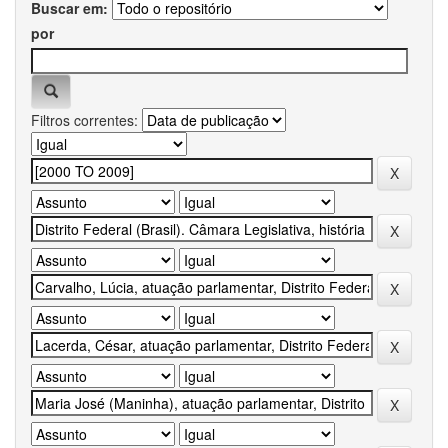
Buscar em:
por
Filtros correntes: