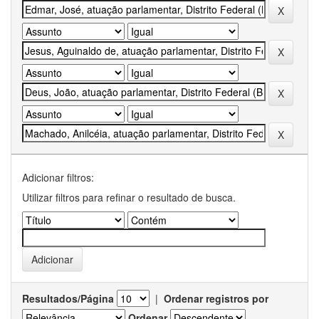
Adicionar filtros:
Utilizar filtros para refinar o resultado de busca.
Resultados/Página
|
Ordenar registros por
Ordenar