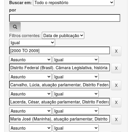
Buscar em:
por
Filtros correntes: