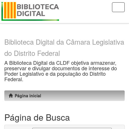
Skip
navigation
Biblioteca Digital da Câmara Legislativa
do Distrito Federal
A Biblioteca Digital da CLDF objetiva armazenar,
preservar e divulgar documentos de interesse do
Poder Legislativo e da população do Distrito
Federal.
Página inicial
Página de Busca