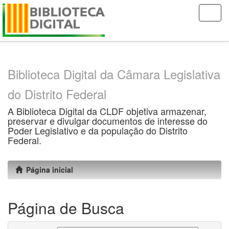
Skip
navigation
Biblioteca Digital da Câmara Legislativa
do Distrito Federal
A Biblioteca Digital da CLDF objetiva armazenar,
preservar e divulgar documentos de interesse do
Poder Legislativo e da população do Distrito
Federal.
Página inicial
Página de Busca