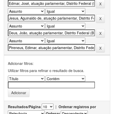
Adicionar filtros:
Utilizar filtros para refinar o resultado de busca.
Resultados/Página
|
Ordenar registros por
Ordenar