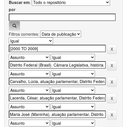
Buscar em:
por
Filtros correntes: