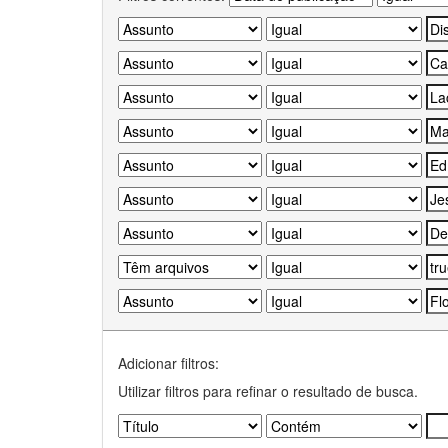
Adicionar filtros:
Utilizar filtros para refinar o resultado de busca.