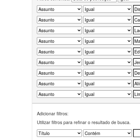
Adicionar filtros:
Utilizar filtros para refinar o resultado de busca.