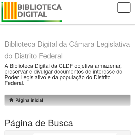
Skip
navigation
Biblioteca Digital da Câmara Legislativa
do Distrito Federal
A Biblioteca Digital da CLDF objetiva armazenar,
preservar e divulgar documentos de interesse do
Poder Legislativo e da população do Distrito
Federal.
Página inicial
Página de Busca