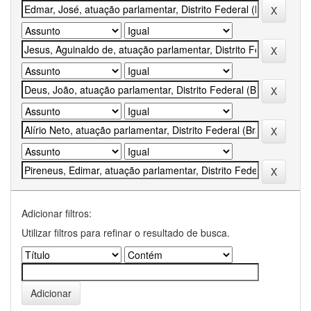
Adicionar filtros:
Utilizar filtros para refinar o resultado de busca.