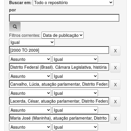
Buscar em:
por
Filtros correntes: