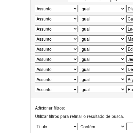
Adicionar filtros:
Utilizar filtros para refinar o resultado de busca.