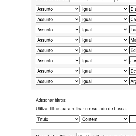
Adicionar filtros:
Utilizar filtros para refinar o resultado de busca.