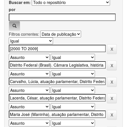
Buscar em:
por
Filtros correntes: