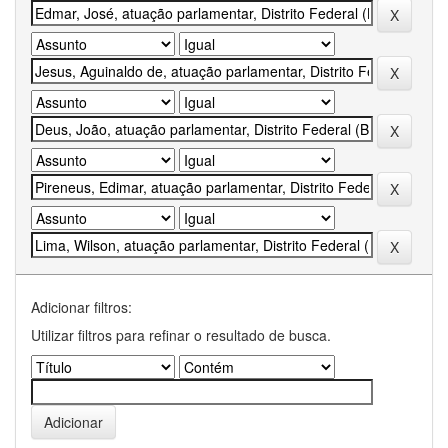
Adicionar filtros:
Utilizar filtros para refinar o resultado de busca.