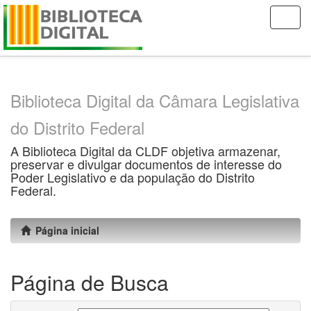
Skip
navigation
Biblioteca Digital da Câmara Legislativa
do Distrito Federal
A Biblioteca Digital da CLDF objetiva armazenar,
preservar e divulgar documentos de interesse do
Poder Legislativo e da população do Distrito
Federal.
Página inicial
Página de Busca