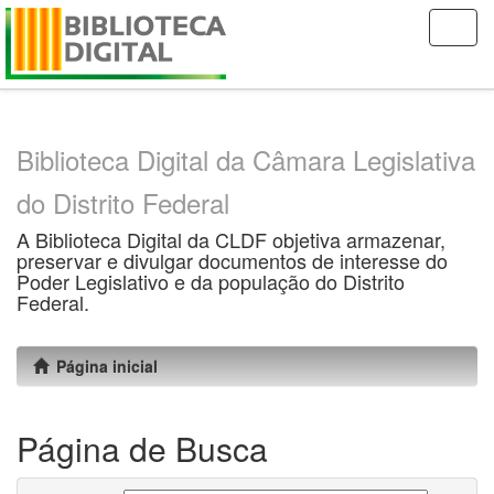
Skip
navigation
Biblioteca Digital da Câmara Legislativa
do Distrito Federal
A Biblioteca Digital da CLDF objetiva armazenar,
preservar e divulgar documentos de interesse do
Poder Legislativo e da população do Distrito
Federal.
Página inicial
Página de Busca