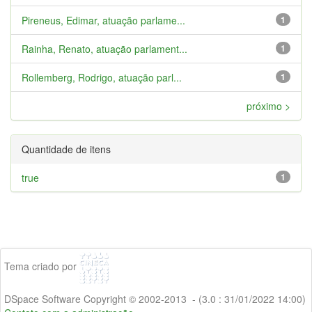
Pireneus, Edimar, atuação parlame...
1
Rainha, Renato, atuação parlament...
1
Rollemberg, Rodrigo, atuação parl...
1
próximo >
Quantidade de itens
true
1
Tema criado por
DSpace Software Copyright © 2002-2013 - (3.0 : 31/01/2022 14:00)