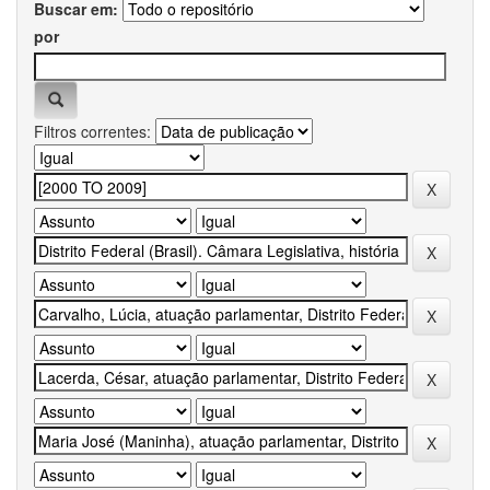
Buscar em:
por
Filtros correntes: