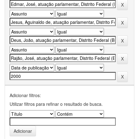
Adicionar filtros:
Utilizar filtros para refinar o resultado de busca.