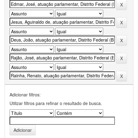
Adicionar filtros:
Utilizar filtros para refinar o resultado de busca.