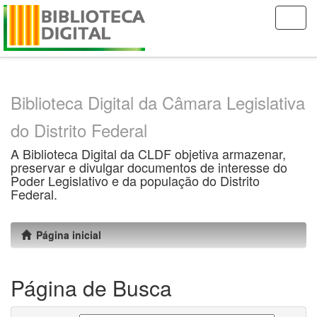
Skip
navigation
Biblioteca Digital da Câmara Legislativa
do Distrito Federal
A Biblioteca Digital da CLDF objetiva armazenar,
preservar e divulgar documentos de interesse do
Poder Legislativo e da população do Distrito
Federal.
Página inicial
Página de Busca