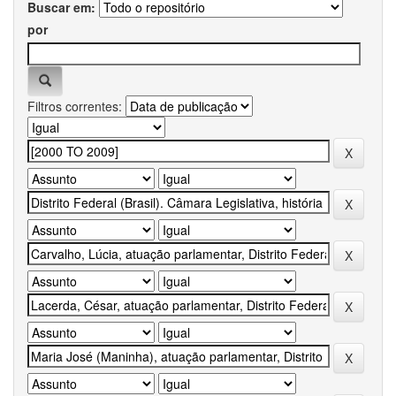
Buscar em:
por
Filtros correntes: