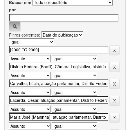
Buscar em:
por
Filtros correntes: