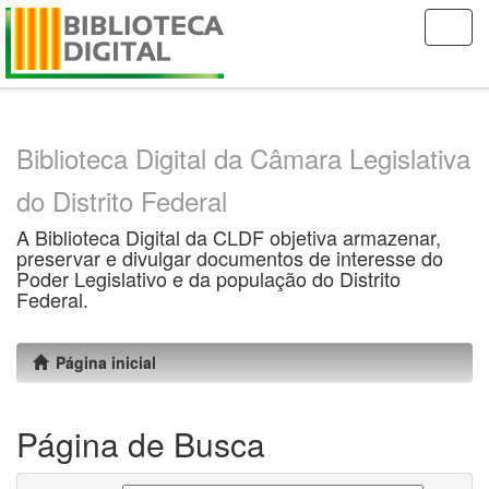
Skip
navigation
Biblioteca Digital da Câmara Legislativa
do Distrito Federal
A Biblioteca Digital da CLDF objetiva armazenar,
preservar e divulgar documentos de interesse do
Poder Legislativo e da população do Distrito
Federal.
Página inicial
Página de Busca