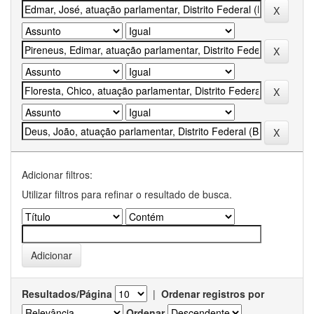
Adicionar filtros:
Utilizar filtros para refinar o resultado de busca.
Resultados/Página
|
Ordenar registros por
Ordenar