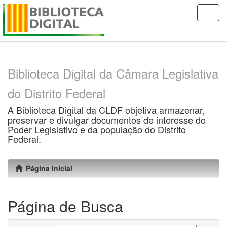
Skip
navigation
Biblioteca Digital da Câmara Legislativa
do Distrito Federal
A Biblioteca Digital da CLDF objetiva armazenar,
preservar e divulgar documentos de interesse do
Poder Legislativo e da população do Distrito
Federal.
Página inicial
Página de Busca