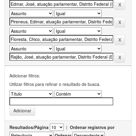
Adicionar filtros:
Utilizar filtros para refinar o resultado de busca.
Resultados/Página
|
Ordenar registros por
Ordenar