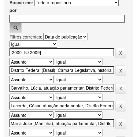
Buscar em:
por
Filtros correntes: