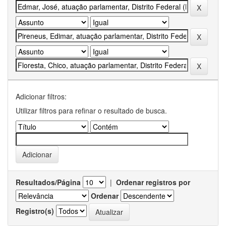
Adicionar filtros:
Utilizar filtros para refinar o resultado de busca.
Resultados/Página
|
Ordenar registros por
Ordenar
Registro(s)