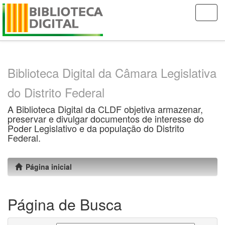
Skip
navigation
Biblioteca Digital da Câmara Legislativa
do Distrito Federal
A Biblioteca Digital da CLDF objetiva armazenar,
preservar e divulgar documentos de interesse do
Poder Legislativo e da população do Distrito
Federal.
Página inicial
Página de Busca