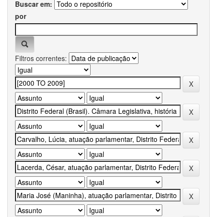
Buscar em:
por
Filtros correntes: