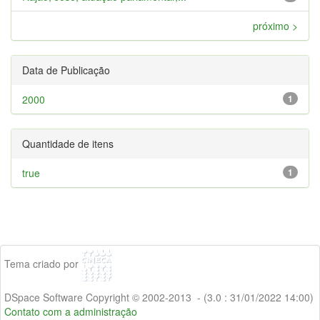
próximo >
Data de Publicação
2000
1
Quantidade de itens
true
1
Tema criado por
DSpace Software Copyright © 2002-2013 - (3.0 : 31/01/2022 14:00)
Contato com a administração