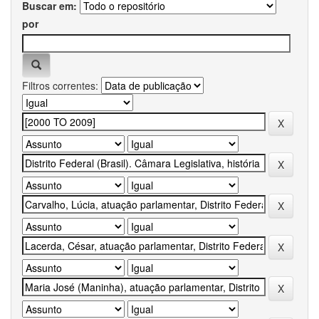
Buscar em:
por
Filtros correntes: