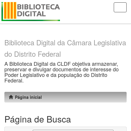
Skip
navigation
Biblioteca Digital da Câmara Legislativa
do Distrito Federal
A Biblioteca Digital da CLDF objetiva armazenar,
preservar e divulgar documentos de interesse do
Poder Legislativo e da população do Distrito
Federal.
Página inicial
Página de Busca