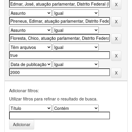
Adicionar filtros:
Utilizar filtros para refinar o resultado de busca.