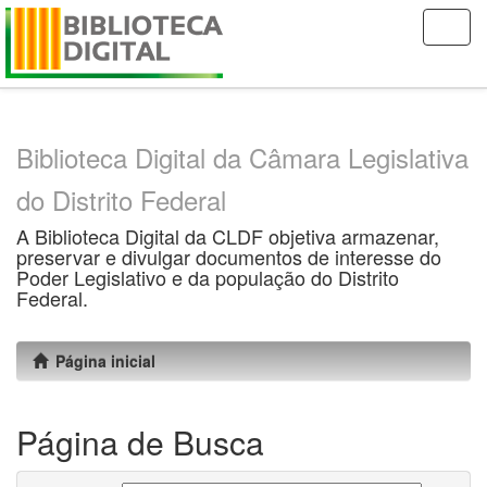
Skip
navigation
Biblioteca Digital da Câmara Legislativa
do Distrito Federal
A Biblioteca Digital da CLDF objetiva armazenar,
preservar e divulgar documentos de interesse do
Poder Legislativo e da população do Distrito
Federal.
Página inicial
Página de Busca