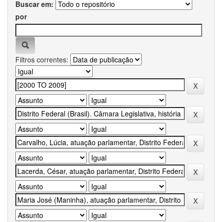
Buscar em:
por
Filtros correntes: