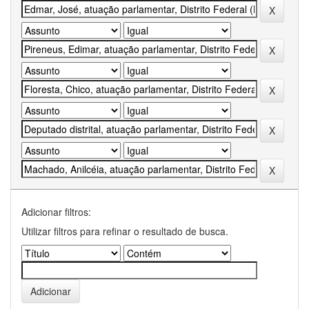
Adicionar filtros:
Utilizar filtros para refinar o resultado de busca.