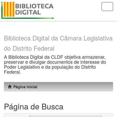
Skip
navigation
Biblioteca Digital da Câmara Legislativa
do Distrito Federal
A Biblioteca Digital da CLDF objetiva armazenar,
preservar e divulgar documentos de interesse do
Poder Legislativo e da população do Distrito
Federal.
Página inicial
Página de Busca