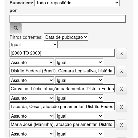
Buscar em:
por
Filtros correntes: