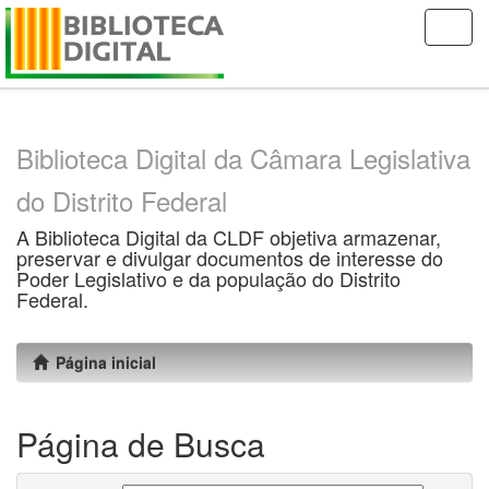
Skip
navigation
Biblioteca Digital da Câmara Legislativa
do Distrito Federal
A Biblioteca Digital da CLDF objetiva armazenar,
preservar e divulgar documentos de interesse do
Poder Legislativo e da população do Distrito
Federal.
Página inicial
Página de Busca