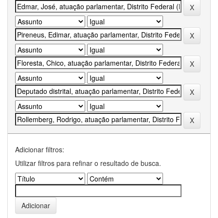
Adicionar filtros:
Utilizar filtros para refinar o resultado de busca.