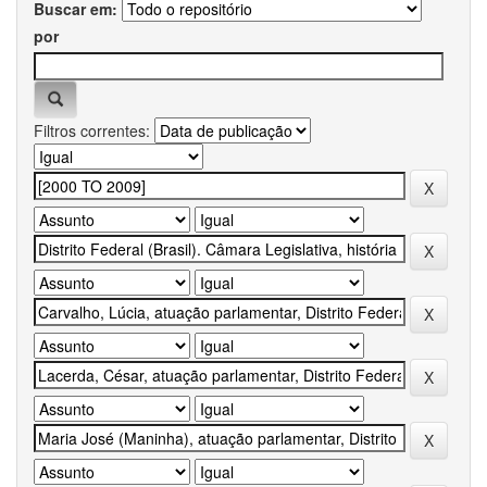
Buscar em:
por
Filtros correntes: