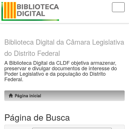
Skip
navigation
Biblioteca Digital da Câmara Legislativa
do Distrito Federal
A Biblioteca Digital da CLDF objetiva armazenar,
preservar e divulgar documentos de interesse do
Poder Legislativo e da população do Distrito
Federal.
Página inicial
Página de Busca