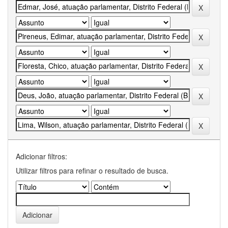
Adicionar filtros:
Utilizar filtros para refinar o resultado de busca.