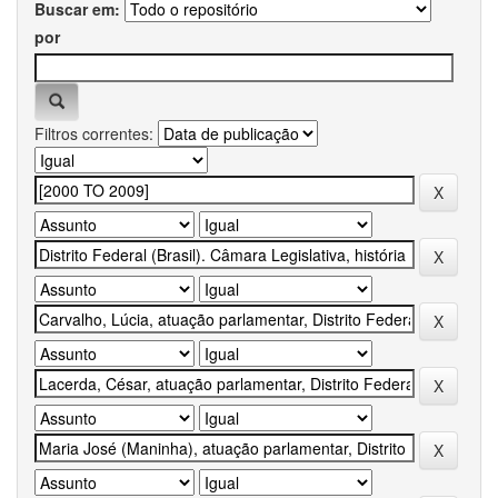
Buscar em:
por
Filtros correntes: