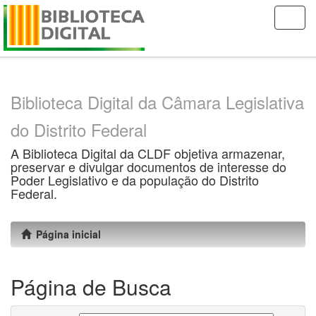
Skip
navigation
Biblioteca Digital da Câmara Legislativa
do Distrito Federal
A Biblioteca Digital da CLDF objetiva armazenar,
preservar e divulgar documentos de interesse do
Poder Legislativo e da população do Distrito
Federal.
Página inicial
Página de Busca