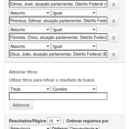
Adicionar filtros:
Utilizar filtros para refinar o resultado de busca.
Resultados/Página
|
Ordenar registros por
Ordenar