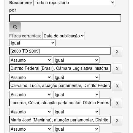
Buscar em:
por
Filtros correntes: