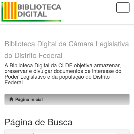
Skip
navigation
Biblioteca Digital da Câmara Legislativa
do Distrito Federal
A Biblioteca Digital da CLDF objetiva armazenar,
preservar e divulgar documentos de interesse do
Poder Legislativo e da população do Distrito
Federal.
Página inicial
Página de Busca