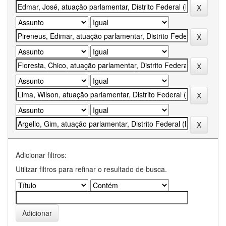
Adicionar filtros:
Utilizar filtros para refinar o resultado de busca.