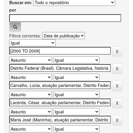
Buscar em:
por
Filtros correntes: