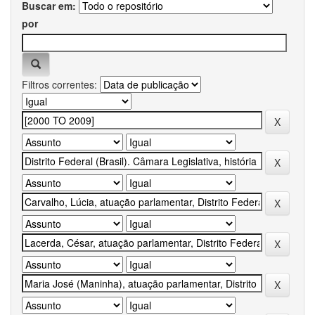
Buscar em:
por
Filtros correntes: