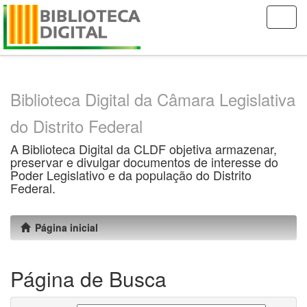
Skip
navigation
Biblioteca Digital da Câmara Legislativa
do Distrito Federal
A Biblioteca Digital da CLDF objetiva armazenar,
preservar e divulgar documentos de interesse do
Poder Legislativo e da população do Distrito
Federal.
Página inicial
Página de Busca