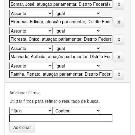
Adicionar filtros:
Utilizar filtros para refinar o resultado de busca.