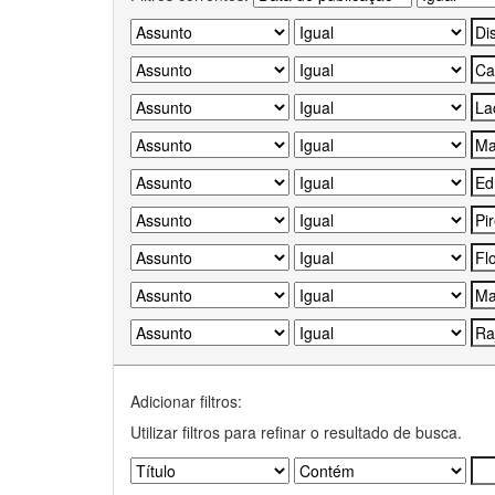
Adicionar filtros:
Utilizar filtros para refinar o resultado de busca.