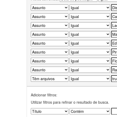
Adicionar filtros:
Utilizar filtros para refinar o resultado de busca.