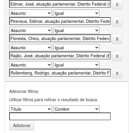
Adicionar filtros:
Utilizar filtros para refinar o resultado de busca.