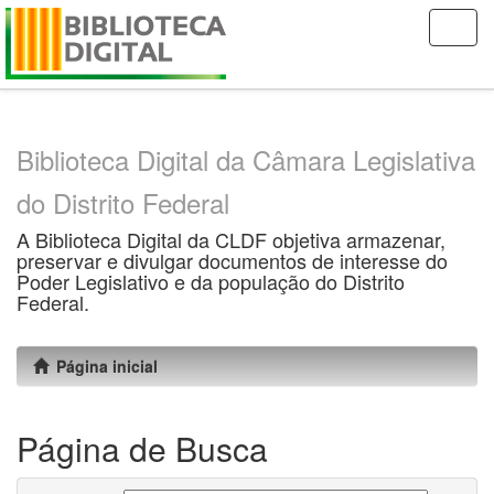
Skip
navigation
Biblioteca Digital da Câmara Legislativa
do Distrito Federal
A Biblioteca Digital da CLDF objetiva armazenar,
preservar e divulgar documentos de interesse do
Poder Legislativo e da população do Distrito
Federal.
Página inicial
Página de Busca