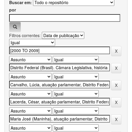
Buscar em:
por
Filtros correntes: