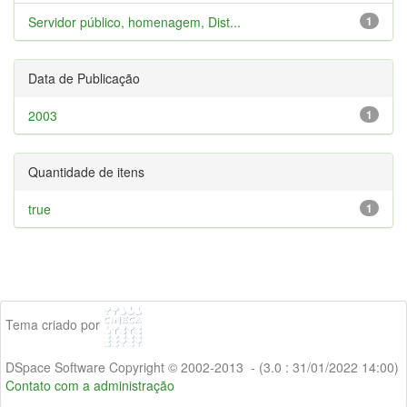
Servidor público, homenagem, Dist...
1
Data de Publicação
2003
1
Quantidade de itens
true
1
Tema criado por
DSpace Software Copyright © 2002-2013 - (3.0 : 31/01/2022 14:00)
Contato com a administração