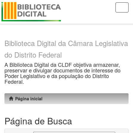
Skip
navigation
Biblioteca Digital da Câmara Legislativa
do Distrito Federal
A Biblioteca Digital da CLDF objetiva armazenar,
preservar e divulgar documentos de interesse do
Poder Legislativo e da população do Distrito
Federal.
Página inicial
Página de Busca