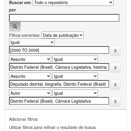
Buscar em:
por
Filtros correntes:
Adicionar filtros:
Utilizar filtros para refinar o resultado de busca.