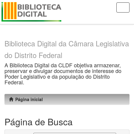
Skip
navigation
Biblioteca Digital da Câmara Legislativa
do Distrito Federal
A Biblioteca Digital da CLDF objetiva armazenar,
preservar e divulgar documentos de interesse do
Poder Legislativo e da população do Distrito
Federal.
Página inicial
Página de Busca