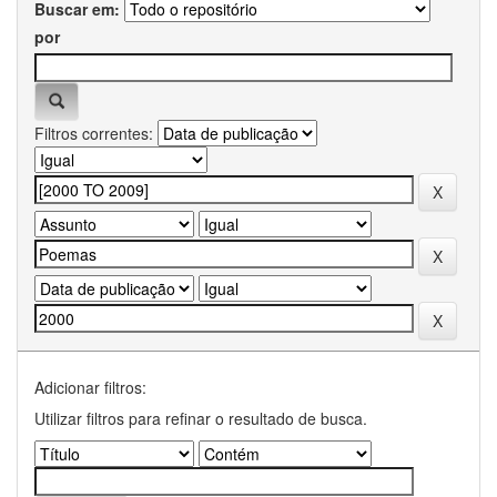
Buscar em:
por
Filtros correntes:
Adicionar filtros:
Utilizar filtros para refinar o resultado de busca.