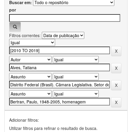
Buscar em:
por
Filtros correntes:
Adicionar filtros:
Utilizar filtros para refinar o resultado de busca.