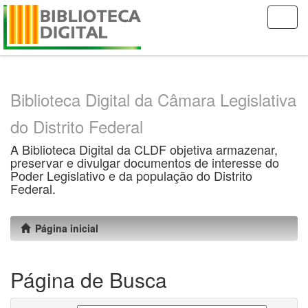
Skip
navigation
Biblioteca Digital da Câmara Legislativa
do Distrito Federal
A Biblioteca Digital da CLDF objetiva armazenar,
preservar e divulgar documentos de interesse do
Poder Legislativo e da população do Distrito
Federal.
Página inicial
Página de Busca