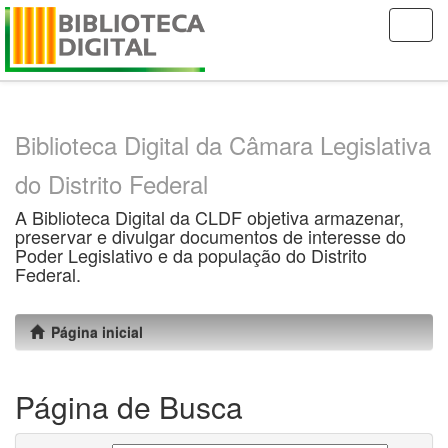
Skip
navigation
Biblioteca Digital da Câmara Legislativa
do Distrito Federal
A Biblioteca Digital da CLDF objetiva armazenar,
preservar e divulgar documentos de interesse do
Poder Legislativo e da população do Distrito
Federal.
Página inicial
Página de Busca