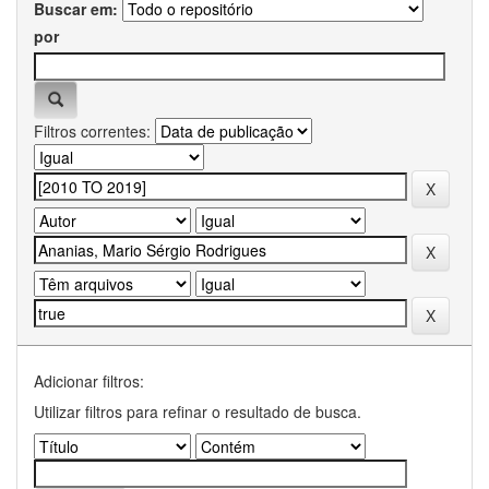
Buscar em:
por
Filtros correntes:
Adicionar filtros:
Utilizar filtros para refinar o resultado de busca.